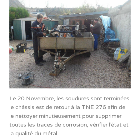
Le 20 Novembre, les soudures sont terminées.
le châssis est de retour à la TNE 276 afin de
le nettoyer minutieusement pour supprimer
toutes les traces de corrosion, vérifier l’état et
la qualité du métal.