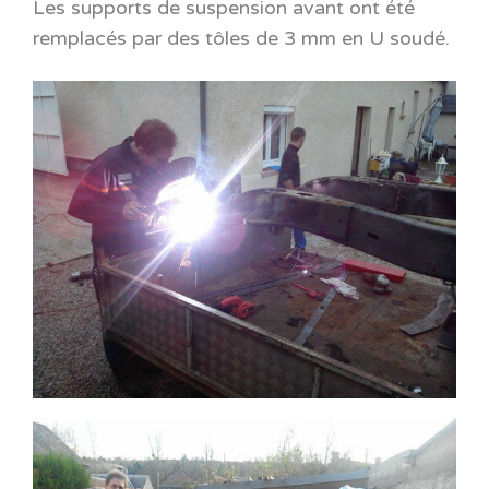
Les supports de suspension avant ont été
remplacés par des tôles de 3 mm en U soudé.