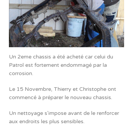
Un 2eme chassis a été acheté car celui du
Patrol est fortement endommagé par la
corrosion.
Le 15 Novembre, Thierry et Christophe ont
commencé à préparer le nouveau chassis.
Un nettoyage s’impose avant de le renforcer
aux endroits les plus sensibles.