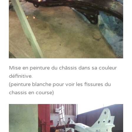
Mise en peinture du châssis dans sa couleur
définitive.
(peinture blanche pour voir les fissures du
chassis en course)