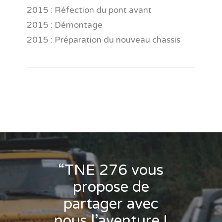
2015 : Réfection du pont avant
2015 : Démontage
2015 : Préparation du nouveau chassis
“TNE 276 vous
propose de
partager avec
nous l’aventure !