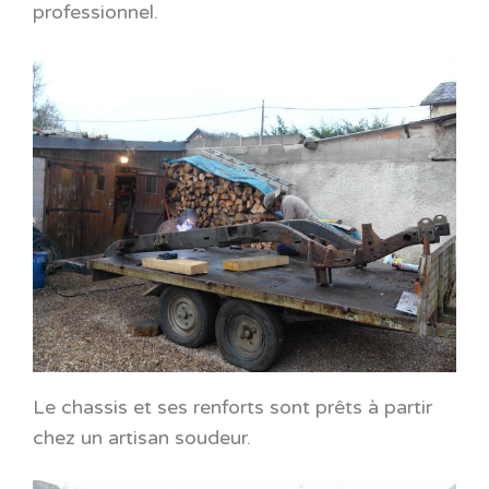
professionnel.
Le chassis et ses renforts sont prêts à partir
chez un artisan soudeur.