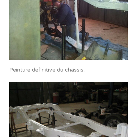
Peinture définitive du châssis.