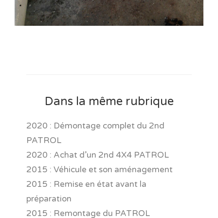
Dans la même rubrique
2020 : Démontage complet du 2nd
PATROL
2020 : Achat d’un 2nd 4X4 PATROL
2015 : Véhicule et son aménagement
2015 : Remise en état avant la
préparation
2015 : Remontage du PATROL