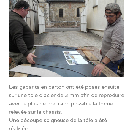
Les gabarits en carton ont été posés ensuite
sur une tôle d’acier de 3 mm afin de reproduire
avec le plus de précision possible la forme
relevée sur le chassis.
Une découpe soigneuse de la tôle a été
réalisée.