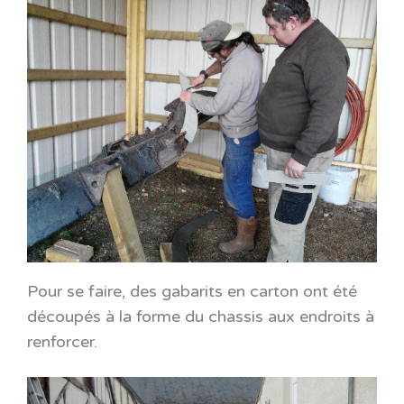
Pour se faire, des gabarits en carton ont été
découpés à la forme du chassis aux endroits à
renforcer.