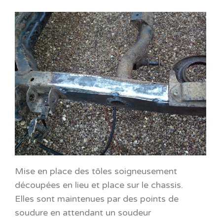
Mise en place des tôles soigneusement
découpées en lieu et place sur le chassis.
Elles sont maintenues par des points de
soudure en attendant un soudeur