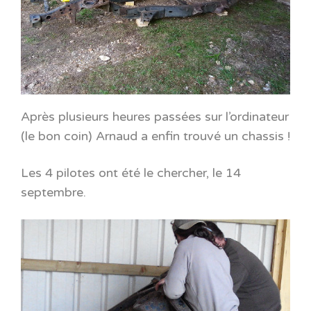
Après plusieurs heures passées sur l’ordinateur
(le bon coin) Arnaud a enfin trouvé un chassis !
Les 4 pilotes ont été le chercher, le 14
septembre.