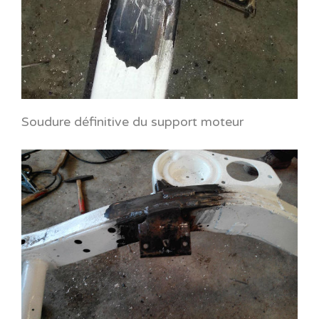
Soudure définitive du support moteur