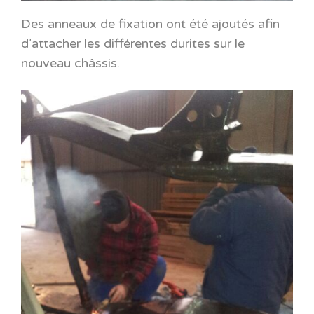
Des anneaux de fixation ont été ajoutés afin
d’attacher les différentes durites sur le
nouveau châssis.