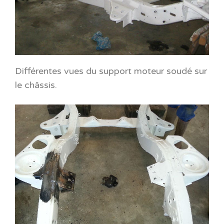
Différentes vues du support moteur soudé sur
le châssis.